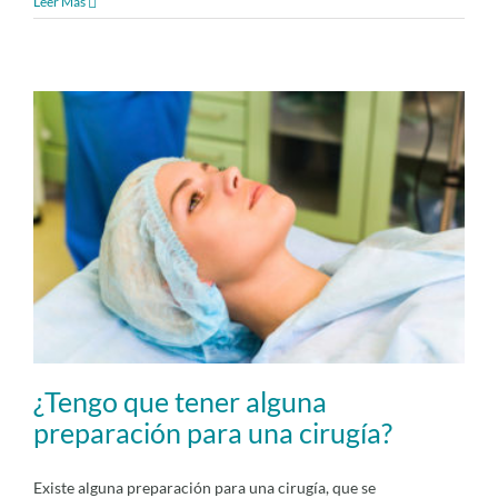
Leer Más
¿Tengo que tener alguna
preparación para una cirugía?
Existe alguna preparación para una cirugía, que se