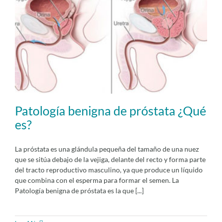
Patología benigna de próstata ¿Qué
es?
La próstata es una glándula pequeña del tamaño de una nuez
que se sitúa debajo de la vejiga, delante del recto y forma parte
del tracto reproductivo masculino, ya que produce un líquido
que combina con el esperma para formar el semen. La
Patología benigna de próstata es la que [...]