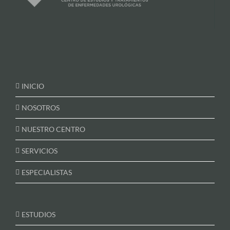
INICIO
NOSOTROS
NUESTRO CENTRO
SERVICIOS
ESPECIALISTAS
ESTUDIOS