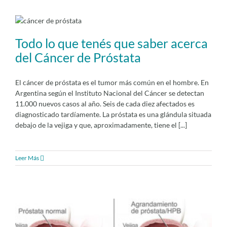
Todo lo que tenés que saber acerca
del Cáncer de Próstata
El cáncer de próstata es el tumor más común en el hombre. En
Argentina según el Instituto Nacional del Cáncer se detectan
11.000 nuevos casos al año. Seis de cada diez afectados es
diagnosticado tardíamente. La próstata es una glándula situada
debajo de la vejiga y que, aproximadamente, tiene el [...]
Leer Más