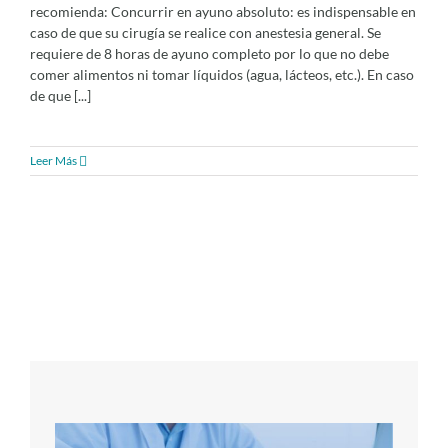
recomienda: Concurrir en ayuno absoluto: es indispensable en
caso de que su cirugía se realice con anestesia general. Se
requiere de 8 horas de ayuno completo por lo que no debe
comer alimentos ni tomar líquidos (agua, lácteos, etc.). En caso
de que [...]
Leer Más