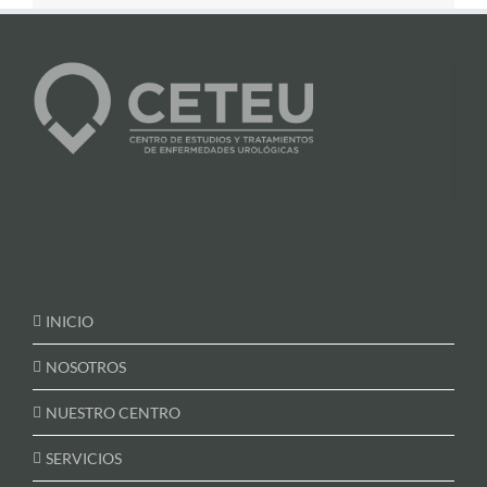
INICIO
NOSOTROS
NUESTRO CENTRO
SERVICIOS