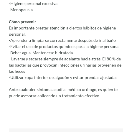
-Higiene personal excesiva
-Menopausia
Cómo prevenir
Es importante prestar atención a ciertos hábitos de higiene
personal.
-Aprender a limpiarse correctamente después de ir al baño
-Evitar el uso de productos químicos para la higiene personal
-Beber agua. Mantenerse hidratada.
–
Lavarse y secarse siempre de adelante hacia atrás. El 80 % de
las bacterias que provocan infecciones urinarias provienen de
las heces
-Utilizar ropa interior de algodón y evitar prendas ajustadas
Ante cualquier síntoma acudí al médico urólogo, es quien te
puede asesorar aplicando un tratamiento efectivo.